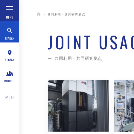
共同利用・共同研究拠点
MENU
JOINT USA
SEARCH
共同利用・共同研究拠点
ACCESS
RECRUIT
JP
EN