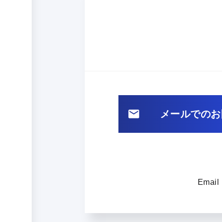
メールでのお
Email