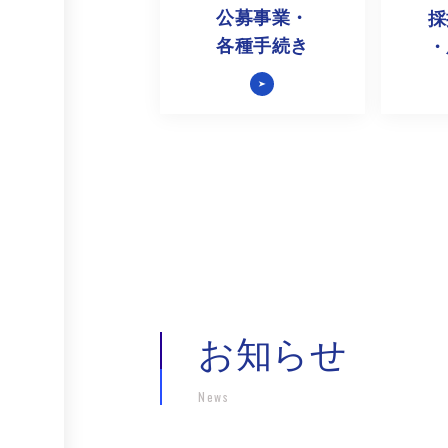
公募事業・
採
各種手続き
・
お知らせ
News