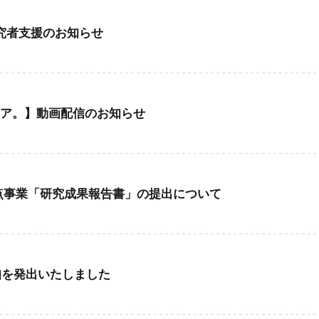
究者支援のお知らせ
ア。】動画配信のお知らせ
5拠点事業「研究成果報告書」の提出について
知を発出いたしました